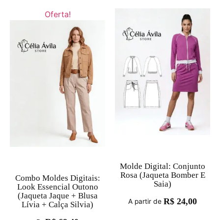
Oferta!
Molde Digital: Conjunto
Rosa (Jaqueta Bomber E
Combo Moldes Digitais:
Saia)
Look Essencial Outono
(Jaqueta Jaque + Blusa
R$
24,00
A partir de
Lívia + Calça Silvia)