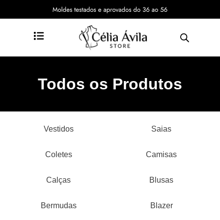
Todos os Produtos
Vestidos
Saias
Coletes
Camisas
Calças
Blusas
Bermudas
Blazer