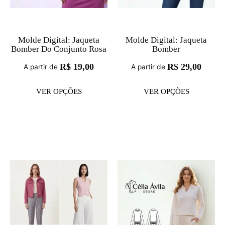
Molde Digital: Jaqueta
Molde Digital: Jaqueta
Bomber Do Conjunto Rosa
Bomber
R$
19,00
R$
29,00
A partir de
A partir de
VER OPÇÕES
VER OPÇÕES