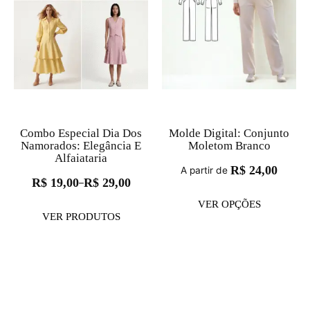
Combo Especial Dia Dos
Molde Digital: Conjunto
Namorados: Elegância E
Moletom Branco
Alfaiataria
R$
24,00
A partir de
R$
19,00
R$
29,00
–
VER OPÇÕES
VER PRODUTOS