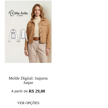
Molde Digital: Jaqueta
Jaque
R$
29,00
A partir de
VER OPÇÕES