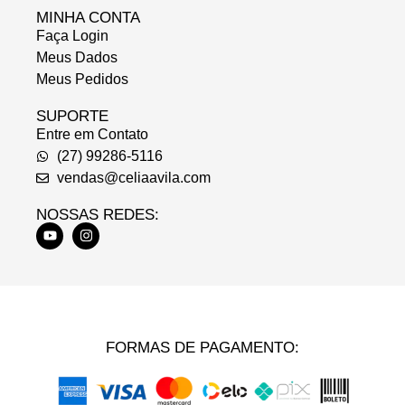
MINHA CONTA
Faça Login
Meus Dados
Meus Pedidos
SUPORTE
Entre em Contato
(27) 99286-5116
vendas@celiaavila.com
NOSSAS REDES:
FORMAS DE PAGAMENTO: