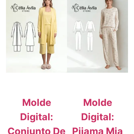
Molde
Molde
Digital:
Digital:
Conjunto De
Pijama Mia