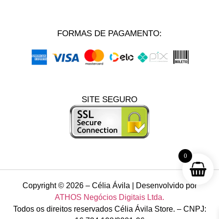
FORMAS DE PAGAMENTO:
SITE SEGURO
0
Copyright © 2026 – Célia Ávila | Desenvolvido por
ATHOS Negócios Digitais Ltda.
Todos os direitos reservados Célia Ávila Store. – CNPJ: