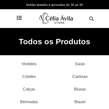
Todos os Produtos
Vestidos
Saias
Coletes
Camisas
Calças
Blusas
Bermudas
Blazer