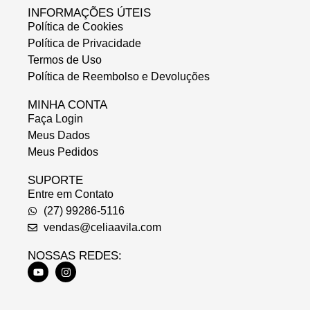
INFORMAÇÕES ÚTEIS
Política de Cookies
Política de Privacidade
Termos de Uso
Política de Reembolso e Devoluções
MINHA CONTA
Faça Login
Meus Dados
Meus Pedidos
SUPORTE
Entre em Contato
(27) 99286-5116
vendas@celiaavila.com
NOSSAS REDES: