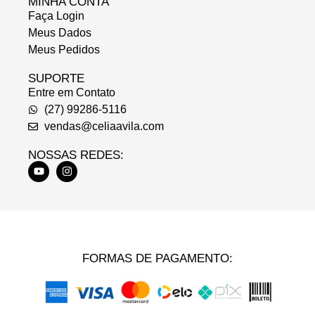
MINHA CONTA
Faça Login
Meus Dados
Meus Pedidos
SUPORTE
Entre em Contato
(27) 99286-5116
vendas@celiaavila.com
NOSSAS REDES:
FORMAS DE PAGAMENTO: