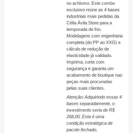
no achismo. Este combo
exclusivo reúne as 4 bases
industriais mais pedidas da
Célia Ávila Store para a
temporada de frio.
Modelagens com engenharia
completa (do PP ao XXG) e
cálculo de redução de
elasticidade já validado.
Imprima, corte com
segurança e garanta um
acabamento de boutique nas
peças mais procuradas
pelas suas clientes.
Atenção: Adquirindo essas 4
bases separadamente, o
investimento seria de R$
268,00. Esta é uma
condição estratégica de
pacote fechado.