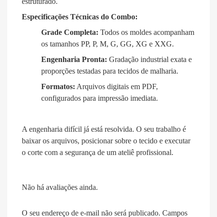
estruturado.
Especificações Técnicas do Combo:
Grade Completa:
Todos os moldes acompanham
os tamanhos PP, P, M, G, GG, XG e XXG.
Engenharia Pronta:
Gradação industrial exata e
proporções testadas para tecidos de malharia.
Formatos:
Arquivos digitais em PDF,
configurados para impressão imediata.
A engenharia difícil já está resolvida. O seu trabalho é
baixar os arquivos, posicionar sobre o tecido e executar
o corte com a segurança de um ateliê profissional.
Não há avaliações ainda.
O seu endereço de e-mail não será publicado.
Campos