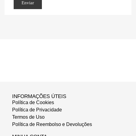
INFORMAÇÕES ÚTEIS
Política de Cookies
Política de Privacidade
Termos de Uso
Política de Reembolso e Devoluções