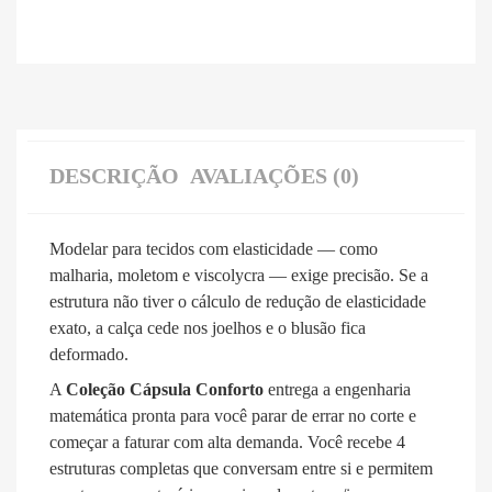
DESCRIÇÃO
AVALIAÇÕES (0)
Modelar para tecidos com elasticidade — como
malharia, moletom e viscolycra — exige precisão. Se a
estrutura não tiver o cálculo de redução de elasticidade
exato, a calça cede nos joelhos e o blusão fica
deformado.
A
Coleção Cápsula Conforto
entrega a engenharia
matemática pronta para você parar de errar no corte e
começar a faturar com alta demanda. Você recebe 4
estruturas completas que conversam entre si e permitem