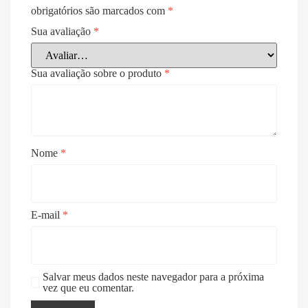
obrigatórios são marcados com
*
Sua avaliação
*
Sua avaliação sobre o produto
*
Nome
*
E-mail
*
Salvar meus dados neste navegador para a próxima
vez que eu comentar.