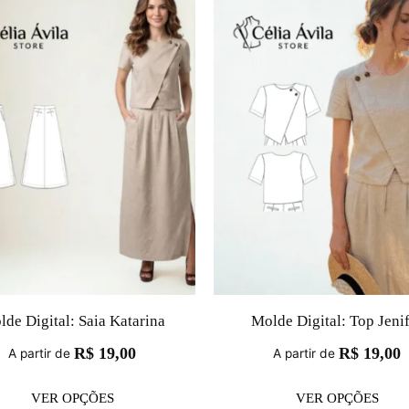
de Digital: Saia Katarina
Molde Digital: Top Jeni
R$
19,00
R$
19,00
A partir de
A partir de
VER OPÇÕES
VER OPÇÕES