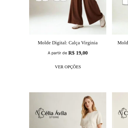
Molde Digital: Calça Virginia
Mold
R$
19,00
A partir de
VER OPÇÕES