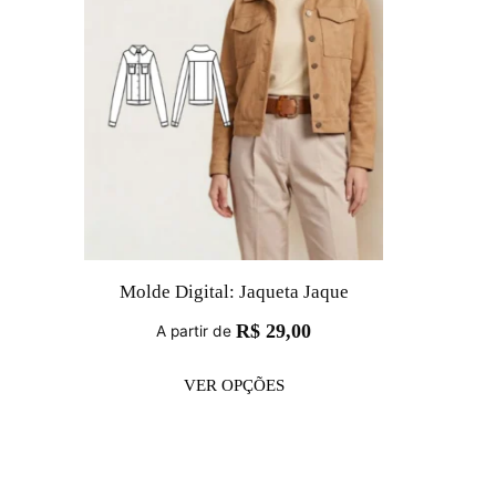
Molde Digital: Jaqueta Jaque
R$
29,00
A partir de
VER OPÇÕES