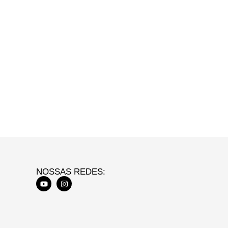
NOSSAS REDES: