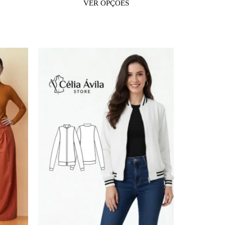
VER OPÇÕES