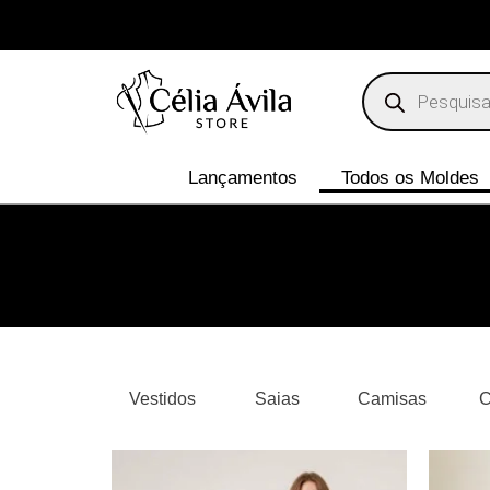
Lançamentos
Todos os Moldes
Vestidos
Saias
Camisas
C