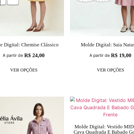
e Digital: Chemise Clássico
Molde Digital: Saia Nata
R$
24,00
R$
19,00
A partir de
A partir de
VER OPÇÕES
VER OPÇÕES
Molde Digital: Vestido MI
Cava Quadrada E Babado G