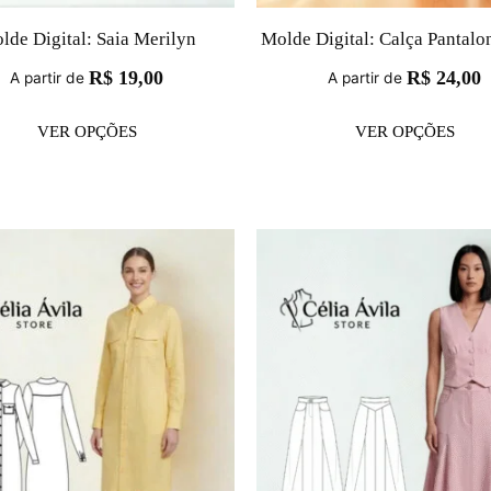
lde Digital: Saia Merilyn
Molde Digital: Calça Pantalo
R$
19,00
R$
24,00
A partir de
A partir de
VER OPÇÕES
VER OPÇÕES