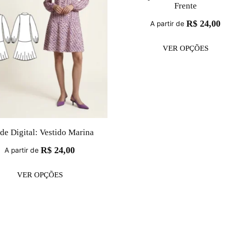
Frente
R$
24,00
A partir de
VER OPÇÕES
de Digital: Vestido Marina
R$
24,00
A partir de
VER OPÇÕES