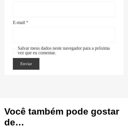
E-mail
*
Salvar meus dados neste navegador para a próxima
vez que eu comentar.
Você também pode gostar
de…