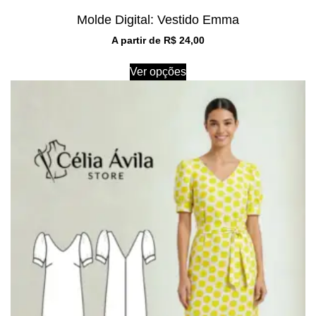
Molde Digital: Vestido Emma
A partir de
R$
24,00
Ver opções