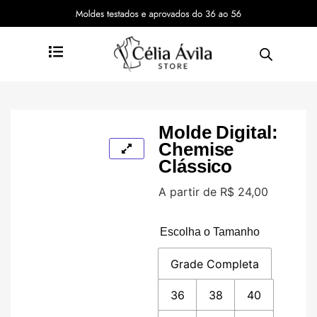
Molde Digital:
Chemise
Clássico
A partir de
R$
24,00
Escolha o Tamanho
Grade Completa
36
38
40