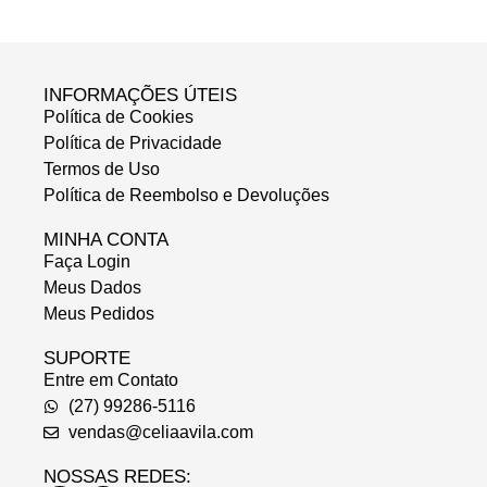
INFORMAÇÕES ÚTEIS
Política de Cookies
Política de Privacidade
Termos de Uso
Política de Reembolso e Devoluções
MINHA CONTA
Faça Login
Meus Dados
Meus Pedidos
SUPORTE
Entre em Contato
(27) 99286-5116
vendas@celiaavila.com
NOSSAS REDES: