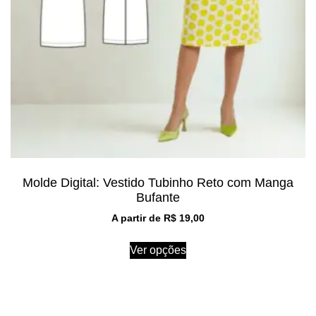
Molde Digital: Vestido Tubinho Reto com Manga
Bufante
A partir de
R$
19,00
Ver opções