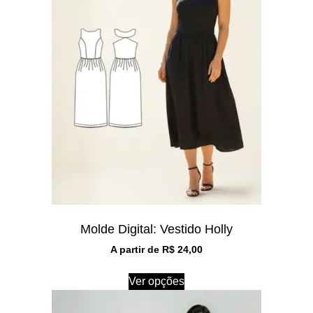
Molde Digital: Vestido Holly
A partir de
R$
24,00
Ver opções