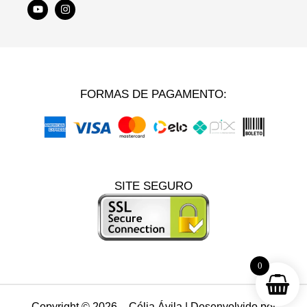
FORMAS DE PAGAMENTO:
SITE SEGURO
0
Copyright © 2026 – Célia Ávila | Desenvolvido por