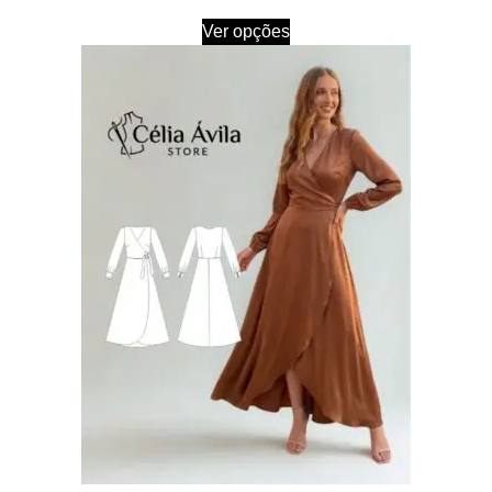
Ver opções