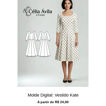
Molde Digital: Vestido Kate
A partir de
R$
24,00