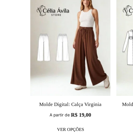
Molde Digital: Calça Virginia
Mold
R$
19,00
A partir de
VER OPÇÕES