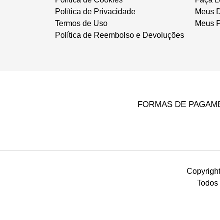
Política de Privacidade
Meus 
Termos de Uso
Meus P
Política de Reembolso e Devoluções
FORMAS DE PAGAM
Copyright
Todos 