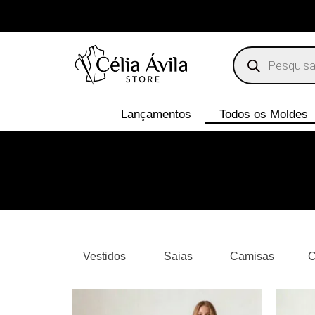
Lançamentos
Todos os Moldes
Vestidos
Saias
Camisas
C