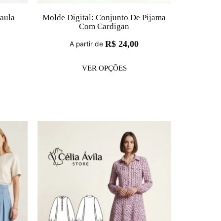
aula
Molde Digital: Conjunto De Pijama
Com Cardigan
R$
24,00
A partir de
VER OPÇÕES