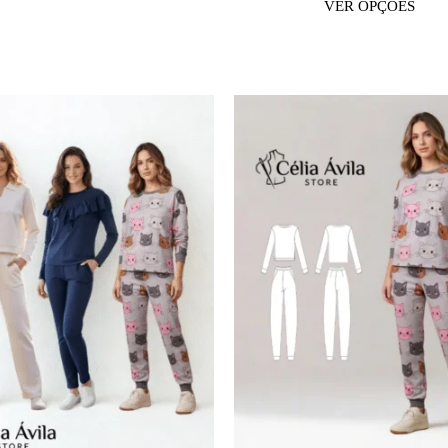
VER OPÇÕES