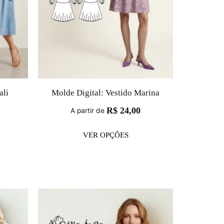
ali
Molde Digital: Vestido Marina
R$
24,00
A partir de
VER OPÇÕES