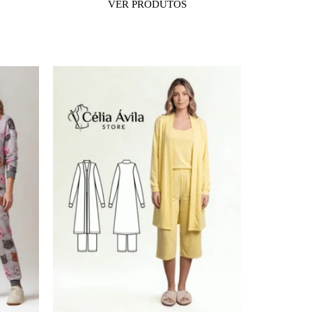
VER PRODUTOS