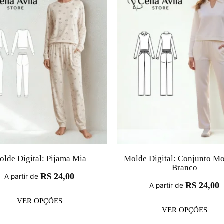
olde Digital: Pijama Mia
Molde Digital: Conjunto M
Branco
R$
24,00
A partir de
R$
24,00
A partir de
VER OPÇÕES
VER OPÇÕES