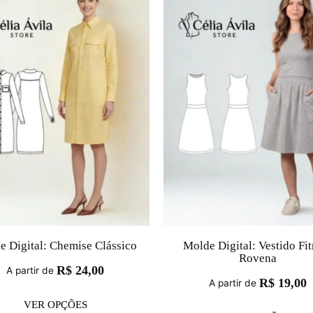
e Digital: Chemise Clássico
Molde Digital: Vestido Fit
Rovena
R$
24,00
A partir de
R$
19,00
A partir de
VER OPÇÕES