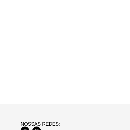
NOSSAS REDES: