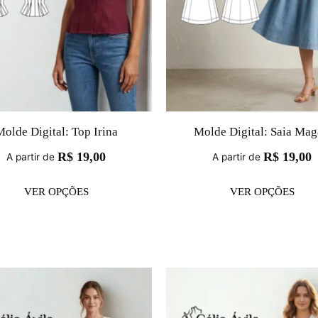
olde Digital: Top Irina
Molde Digital: Saia Mag
R$
19,00
R$
19,00
A partir de
A partir de
VER OPÇÕES
VER OPÇÕES