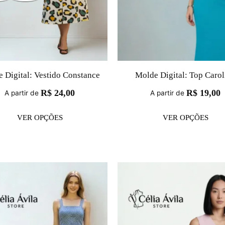
 Digital: Vestido Constance
Molde Digital: Top Carol
R$
24,00
R$
19,00
A partir de
A partir de
VER OPÇÕES
VER OPÇÕES