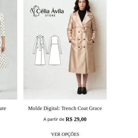
ate
Molde Digital: Trench Coat Grace
R$
29,00
A partir de
VER OPÇÕES