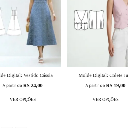
de Digital: Vestido Cássia
Molde Digital: Colete J
R$
24,00
R$
19,00
A partir de
A partir de
VER OPÇÕES
VER OPÇÕES