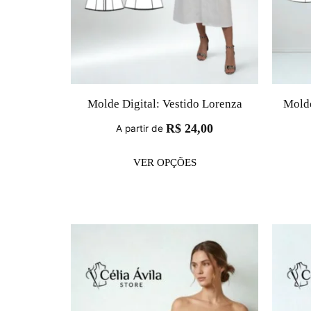
Molde Digital: Vestido Lorenza
Molde
R$
24,00
A partir de
VER OPÇÕES