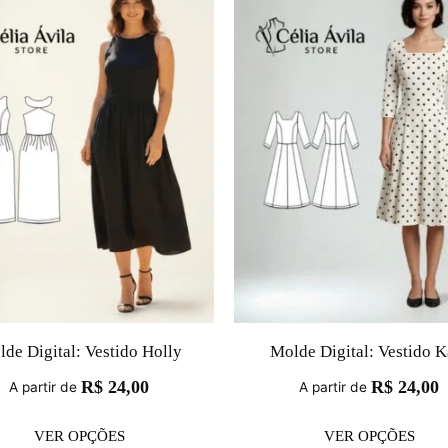
de Digital: Vestido Holly
Molde Digital: Vestido K
R$
24,00
R$
24,00
A partir de
A partir de
VER OPÇÕES
VER OPÇÕES