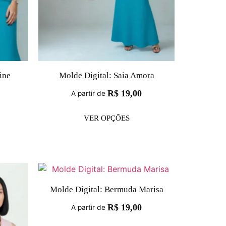
ine
Molde Digital: Saia Amora
R$
19,00
A partir de
VER OPÇÕES
Molde Digital: Bermuda Marisa
R$
19,00
A partir de