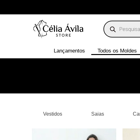
Lançamentos
Todos os Moldes
Vestidos
Saias
Ca