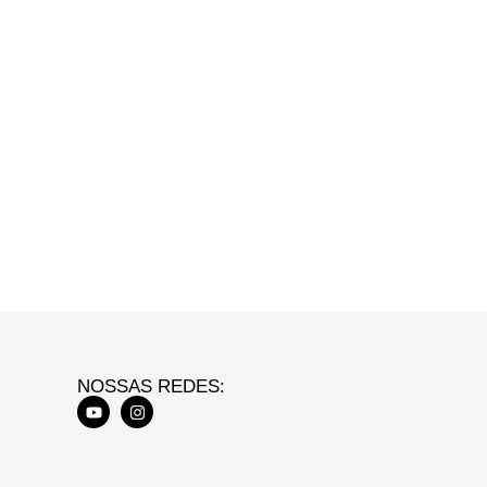
NOSSAS REDES: