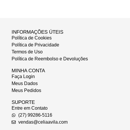
INFORMAÇÕES ÚTEIS
Política de Cookies
Política de Privacidade
Termos de Uso
Política de Reembolso e Devoluções
MINHA CONTA
Faça Login
Meus Dados
Meus Pedidos
SUPORTE
Entre em Contato
(27) 99286-5116
vendas@celiaavila.com