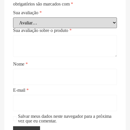
obrigatórios são marcados com
*
Sua avaliação
*
Sua avaliação sobre o produto
*
Nome
*
E-mail
*
Salvar meus dados neste navegador para a próxima
vez que eu comentar.