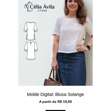
Molde Digital: Blusa Solange
A partir de
R$
19,00