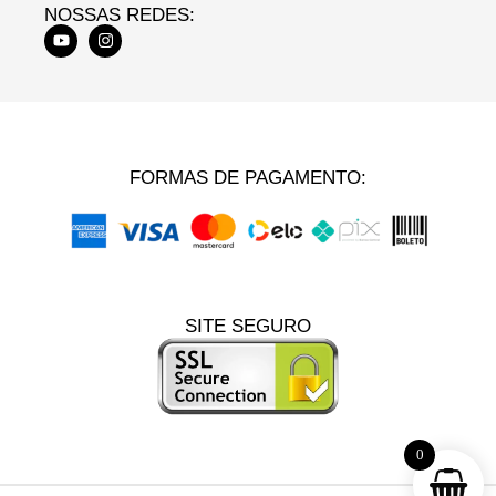
NOSSAS REDES:
FORMAS DE PAGAMENTO:
SITE SEGURO
0