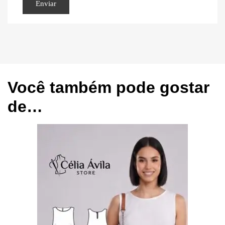
Você também pode gostar
de…