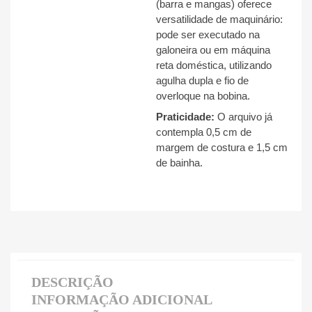
(barra e mangas) oferece
versatilidade de maquinário:
pode ser executado na
galoneira ou em máquina
reta doméstica, utilizando
agulha dupla e fio de
overloque na bobina
.
Praticidade:
O arquivo já
contempla 0,5 cm de
margem de costura e 1,5 cm
de bainha
.
DESCRIÇÃO
INFORMAÇÃO ADICIONAL