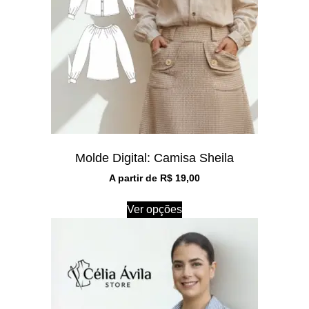
Molde Digital: Camisa Sheila
A partir de
R$
19,00
Ver opções