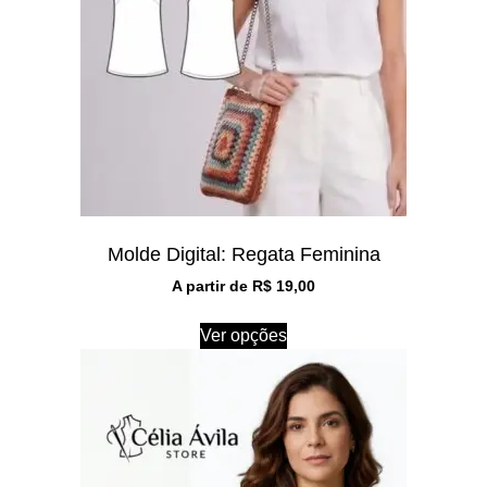
Molde Digital: Regata Feminina
A partir de
R$
19,00
Ver opções