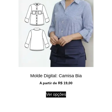
Molde Digital: Camisa Bia
A partir de
R$
19,00
Ver opções