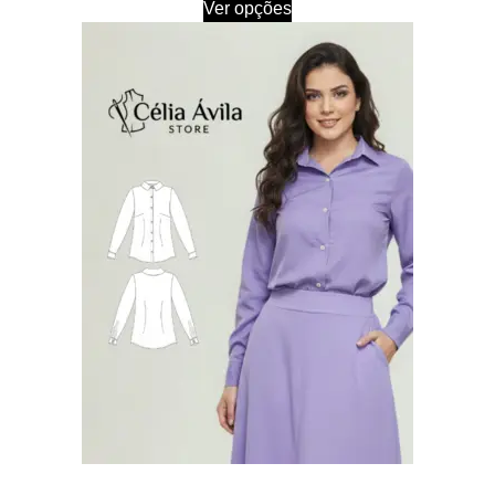
Ver opções