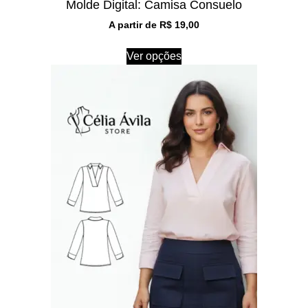
Molde Digital: Camisa Consuelo
A partir de
R$
19,00
Ver opções