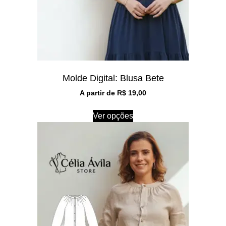
Molde Digital: Blusa Bete
A partir de
R$
19,00
Ver opções