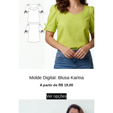
Molde Digital: Blusa Karina
A partir de
R$
19,00
Ver opções