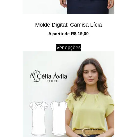
Molde Digital: Camisa Lícia
A partir de
R$
19,00
Ver opções