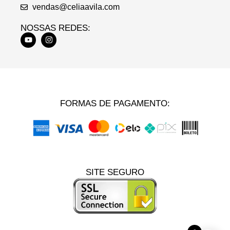
vendas@celiaavila.com
NOSSAS REDES:
FORMAS DE PAGAMENTO:
SITE SEGURO