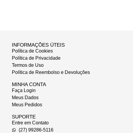
INFORMAÇÕES ÚTEIS
Política de Cookies
Política de Privacidade
Termos de Uso
Política de Reembolso e Devoluções
MINHA CONTA
Faça Login
Meus Dados
Meus Pedidos
SUPORTE
Entre em Contato
(27) 99286-5116