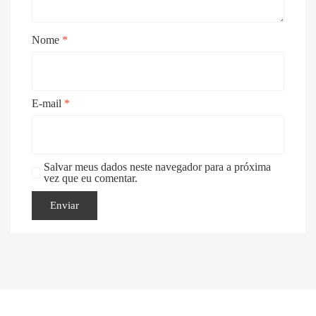
Nome
*
E-mail
*
Salvar meus dados neste navegador para a próxima
vez que eu comentar.