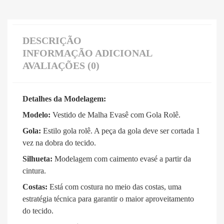
DESCRIÇÃO
INFORMAÇÃO ADICIONAL
AVALIAÇÕES (0)
Detalhes da Modelagem:
Modelo:
Vestido de Malha Evasê com Gola Rolê
.
Gola:
Estilo gola rolê.
A peça da gola deve ser cortada 1
vez na dobra do tecido
.
Silhueta:
Modelagem com caimento evasé a partir da
cintura
.
Costas:
Está com costura no meio das costas, uma
estratégia técnica para garantir o maior aproveitamento
do tecido
.