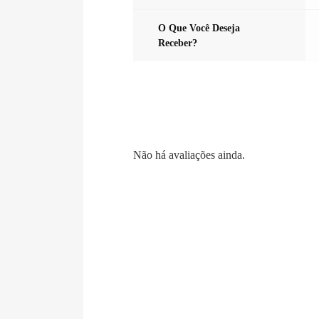
O Que Você Deseja
Receber?
Não há avaliações ainda.