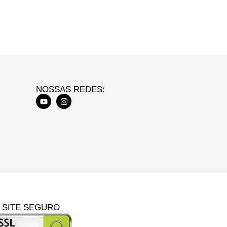
NOSSAS REDES:
SITE SEGURO