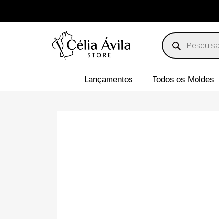
Lançamentos
Todos os Moldes