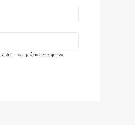
egador para a próxima vez que eu