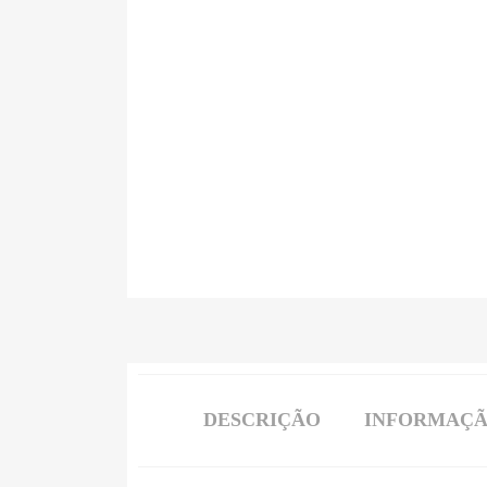
DESCRIÇÃO
INFORMAÇÃ