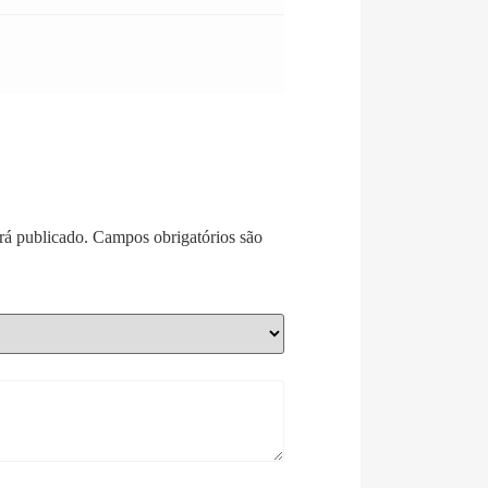
rá publicado.
Campos obrigatórios são