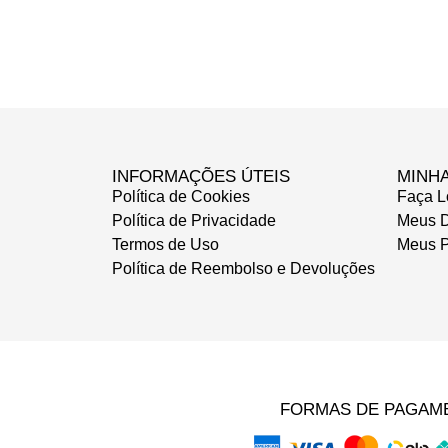
INFORMAÇÕES ÚTEIS
MINH
Política de Cookies
Faça L
Política de Privacidade
Meus 
Termos de Uso
Meus P
Política de Reembolso e Devoluções
FORMAS DE PAGAM