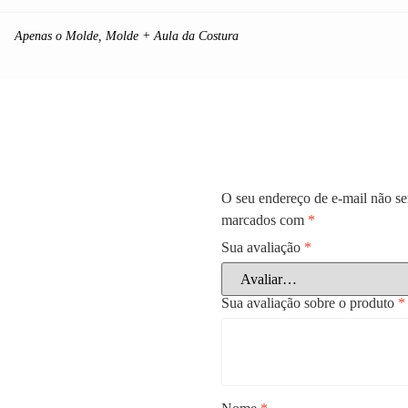
Apenas o Molde
,
Molde + Aula da Costura
O seu endereço de e-mail não se
marcados com
*
Sua avaliação
*
Sua avaliação sobre o produto
*