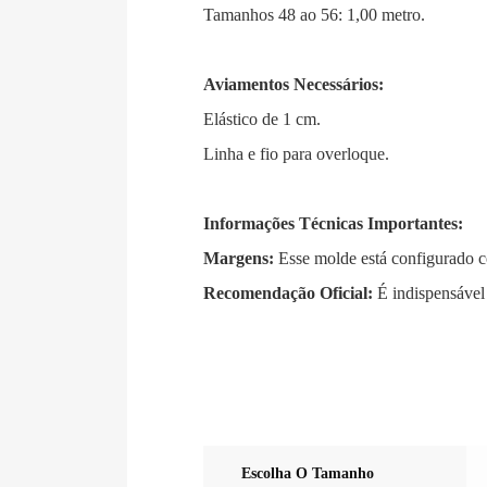
Tamanhos 48 ao 56: 1,00 metro
.
Aviamentos Necessários:
Elástico de 1 cm
.
Linha e fio para overloque
.
Informações Técnicas Importantes:
Margens:
Esse molde está configurado 
Recomendação Oficial:
É indispensável f
Escolha O Tamanho