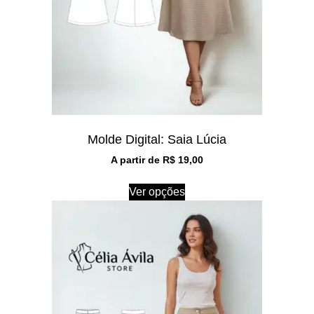
Molde Digital: Saia Lúcia
A partir de
R$
19,00
Ver opções