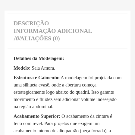
DESCRIÇÃO
INFORMAÇÃO ADICIONAL
AVALIAÇÕES (0)
Detalhes da Modelagem:
Modelo:
Saia Amora
.
Estrutura e Caimento:
A modelagem foi projetada com
uma silhueta evasê, onde a abertura começa
estrategicamente logo abaixo do quadril
. Isso garante
movimento e fluidez sem adicionar volume indesejado
na região abdominal.
Acabamento Superior:
O acabamento da cintura é
feito com revel
.
Para projetos que exigem um
acabamento interno de alto padrão (peça forrada), a