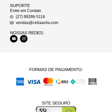
SUPORTE
Entre em Contato
(27) 99286-5116
vendas@celiaavila.com
NOSSAS REDES:
FORMAS DE PAGAMENTO:
SITE SEGURO