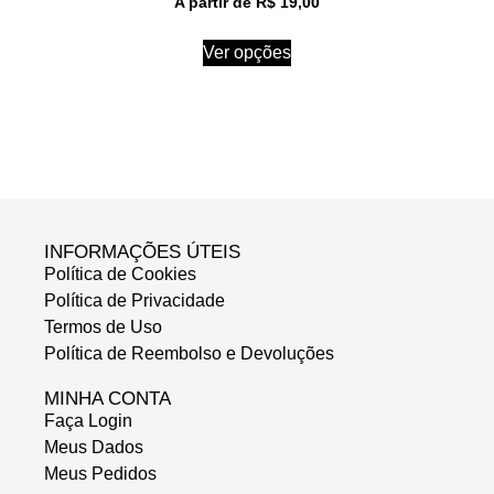
A partir de
R$
19,00
Ver opções
INFORMAÇÕES ÚTEIS
Política de Cookies
Política de Privacidade
Termos de Uso
Política de Reembolso e Devoluções
MINHA CONTA
Faça Login
Meus Dados
Meus Pedidos