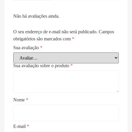
Não há avaliações ainda.
O seu endereço de e-mail não será publicado.
Campos
obrigatórios são marcados com
*
Sua avaliação
*
Sua avaliação sobre o produto
*
Nome
*
E-mail
*