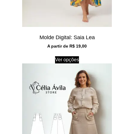
Molde Digital: Saia Lea
A partir de
R$
19,00
Ver opções