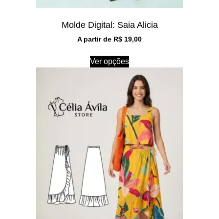
Molde Digital: Saia Alicia
A partir de
R$
19,00
Ver opções