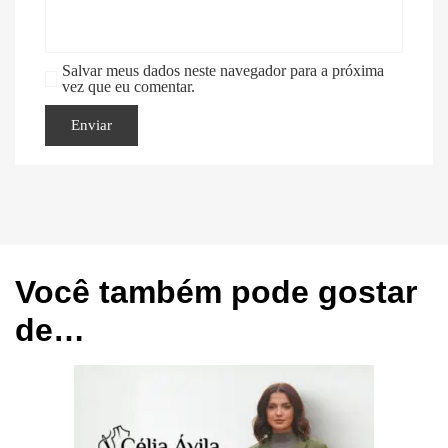
Salvar meus dados neste navegador para a próxima
vez que eu comentar.
Você também pode gostar
de…