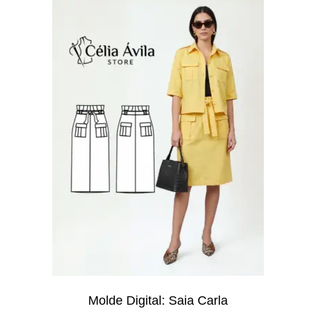
Molde Digital: Saia Carla