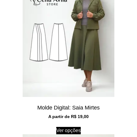
Molde Digital: Saia Mirtes
A partir de
R$
19,00
Ver opções