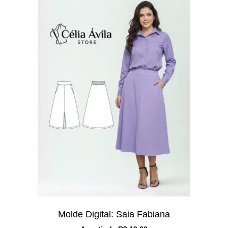
Molde Digital: Saia Fabiana