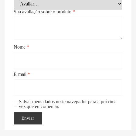
Sua avaliação sobre o produto
*
Nome
*
E-mail
*
Salvar meus dados neste navegador para a próxima
vez que eu comentar.