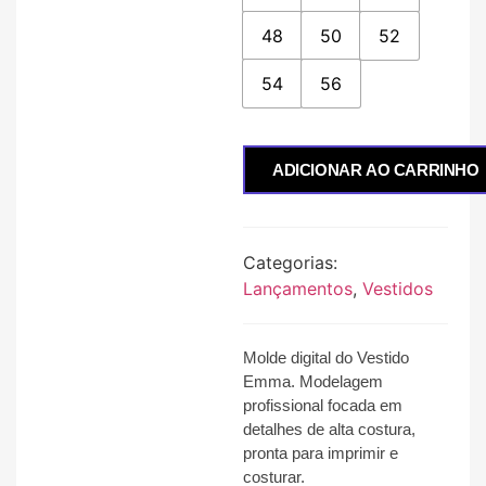
48
50
52
54
56
ADICIONAR AO CARRINHO
Categorias:
Lançamentos
,
Vestidos
Molde digital do Vestido
Emma. Modelagem
profissional focada em
detalhes de alta costura,
pronta para imprimir e
costurar.