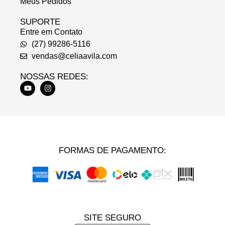
Meus Pedidos
SUPORTE
Entre em Contato
(27) 99286-5116
vendas@celiaavila.com
NOSSAS REDES:
FORMAS DE PAGAMENTO:
SITE SEGURO