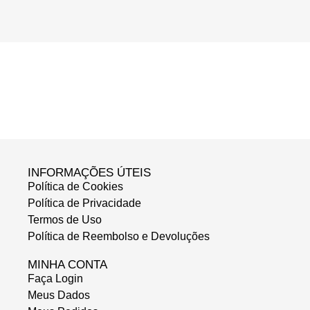
INFORMAÇÕES ÚTEIS
Política de Cookies
Política de Privacidade
Termos de Uso
Política de Reembolso e Devoluções
MINHA CONTA
Faça Login
Meus Dados