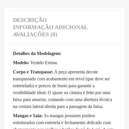
DESCRIÇÃO
INFORMAÇÃO ADICIONAL
AVALIAÇÕES (0)
Detalhes da Modelagem:
Modelo:
Vestido Emma.
Corpo e Transpasse:
A peça apresenta decote
transpassado com acabamento em revel (que deve ser
entretelado) e pences de busto para garantir a
vestibilidade ideal. O ajuste na cintura é feito por uma
faixa para amarrar, contando com uma abertura técnica
na costura lateral direita para a passagem da faixa.
Mangas e Saia:
As mangas possuem punhos
estruturados com entretela e fechamento delicado com