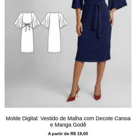
Molde Digital: Vestido de Malha com Decote Canoa
e Manga Godê
A partir de
R$
19,00