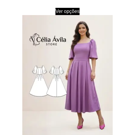
Ver opções