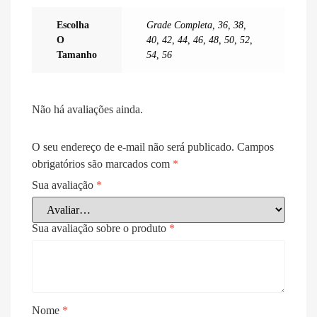
Escolha
Grade Completa
,
36
,
38
,
O
40
,
42
,
44
,
46
,
48
,
50
,
52
,
Tamanho
54
,
56
Não há avaliações ainda.
O seu endereço de e-mail não será publicado.
Campos
obrigatórios são marcados com
*
Sua avaliação
*
Sua avaliação sobre o produto
*
Nome
*