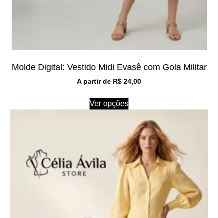
Molde Digital: Vestido Midi Evasê com Gola Militar
A partir de
R$
24,00
Ver opções