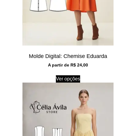
Molde Digital: Chemise Eduarda
A partir de
R$
24,00
Ver opções