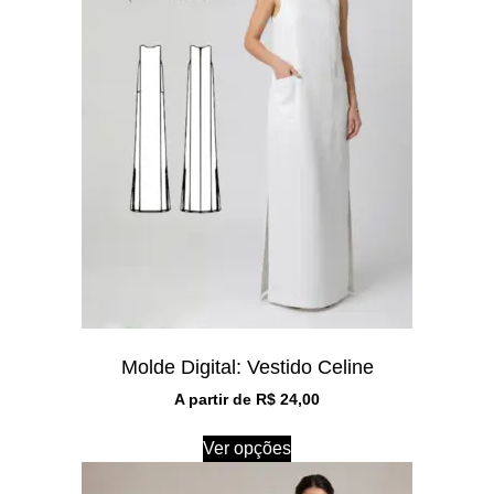
Molde Digital: Vestido Celine
A partir de
R$
24,00
Ver opções