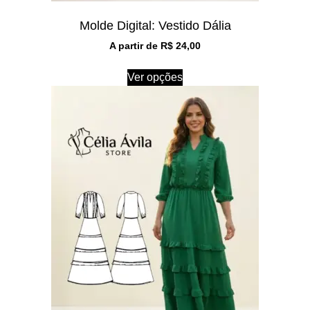
Molde Digital: Vestido Dália
A partir de
R$
24,00
Ver opções