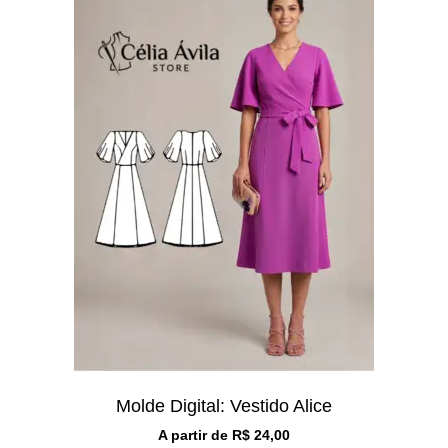
Molde Digital: Vestido Alice
A partir de
R$
24,00