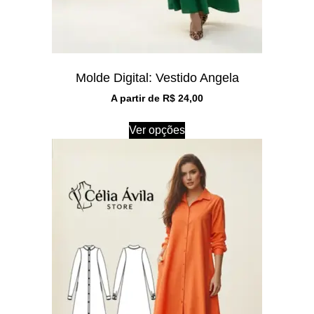
Molde Digital: Vestido Angela
A partir de
R$
24,00
Ver opções