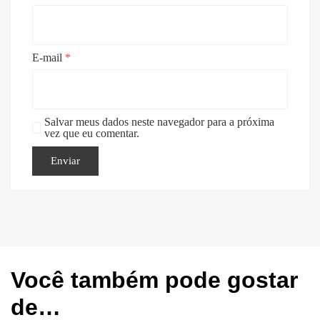
E-mail
*
Salvar meus dados neste navegador para a próxima
vez que eu comentar.
Você também pode gostar
de…