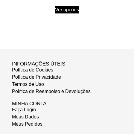
Ver opções
INFORMAÇÕES ÚTEIS
Política de Cookies
Política de Privacidade
Termos de Uso
Política de Reembolso e Devoluções
MINHA CONTA
Faça Login
Meus Dados
Meus Pedidos