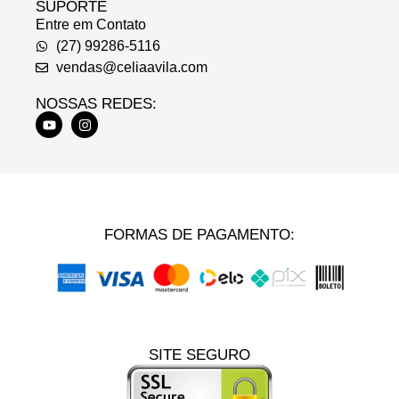
SUPORTE
Entre em Contato
(27) 99286-5116
vendas@celiaavila.com
NOSSAS REDES:
FORMAS DE PAGAMENTO:
SITE SEGURO