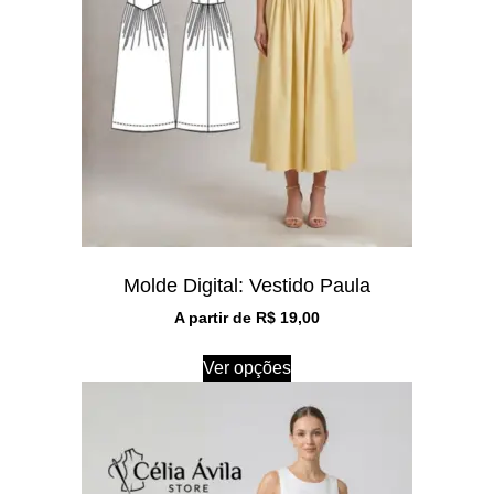
Molde Digital: Vestido Paula
A partir de
R$
19,00
Ver opções