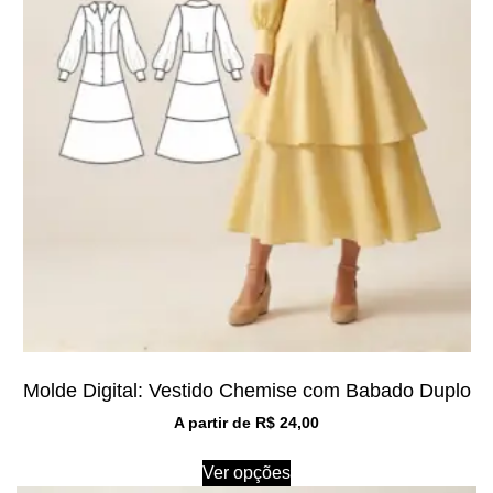
Molde Digital: Vestido Chemise com Babado Duplo
A partir de
R$
24,00
Ver opções