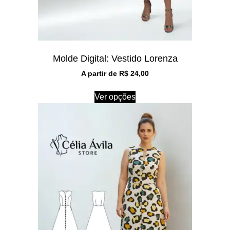
Molde Digital: Vestido Lorenza
A partir de
R$
24,00
Ver opções