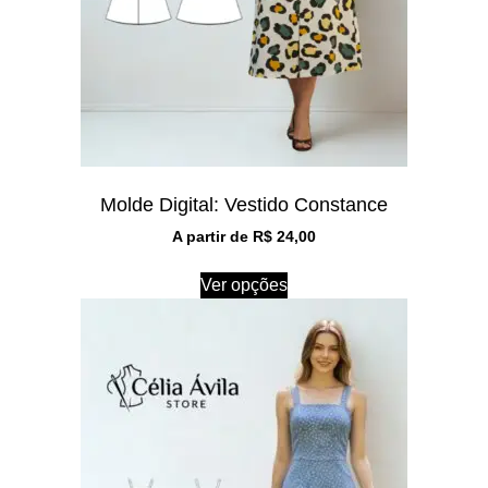
Molde Digital: Vestido Constance
A partir de
R$
24,00
Ver opções