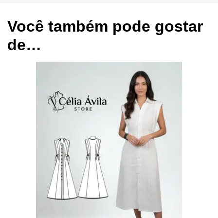
Você também pode gostar
de…