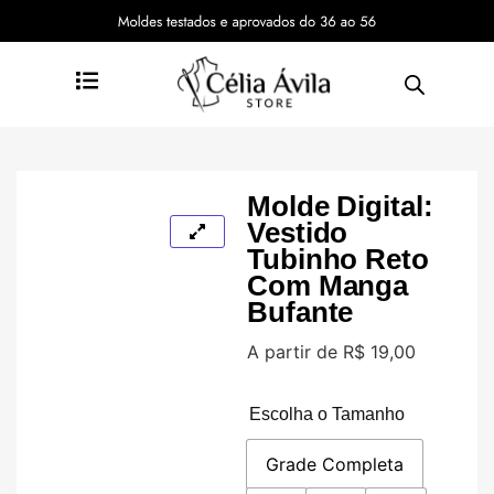
Molde Digital:
Vestido
Tubinho Reto
Com Manga
Bufante
A partir de
R$
19,00
Escolha o Tamanho
Grade Completa