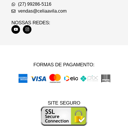
(27) 99286-5116
vendas@celiaavila.com
NOSSAS REDES:
FORMAS DE PAGAMENTO:
SITE SEGURO