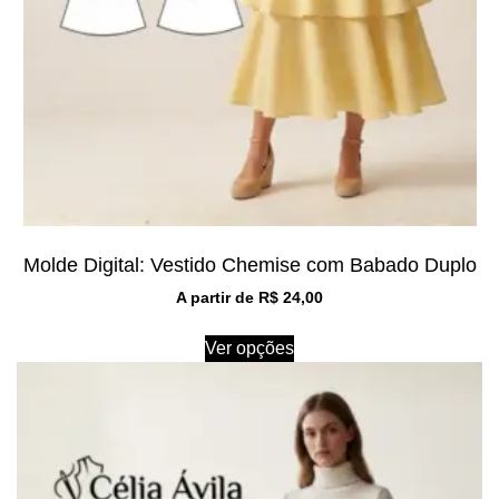
Molde Digital: Vestido Chemise com Babado Duplo
A partir de
R$
24,00
Ver opções