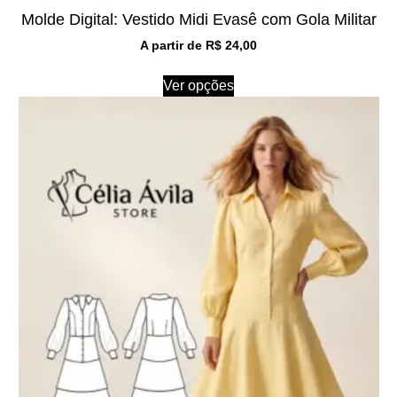
Molde Digital: Vestido Midi Evasê com Gola Militar
A partir de
R$
24,00
Ver opções