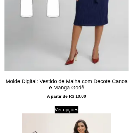
Molde Digital: Vestido de Malha com Decote Canoa
e Manga Godê
A partir de
R$
19,00
Ver opções