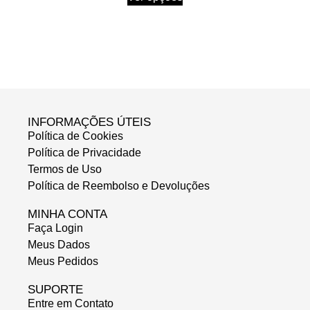
INFORMAÇÕES ÚTEIS
Política de Cookies
Política de Privacidade
Termos de Uso
Política de Reembolso e Devoluções
MINHA CONTA
Faça Login
Meus Dados
Meus Pedidos
SUPORTE
Entre em Contato