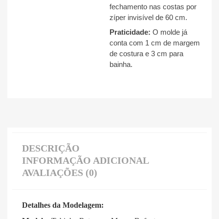
fechamento nas costas por
zíper invisível de 60 cm
.
Praticidade:
O molde já
conta com 1 cm de margem
de costura e 3 cm para
bainha
.
DESCRIÇÃO
INFORMAÇÃO ADICIONAL
AVALIAÇÕES (0)
Detalhes da Modelagem: