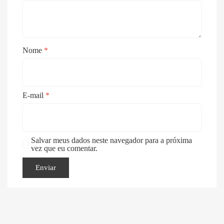
Nome
*
E-mail
*
Salvar meus dados neste navegador para a próxima
vez que eu comentar.