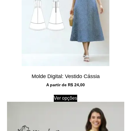
Molde Digital: Vestido Cássia
A partir de
R$
24,00
Ver opções