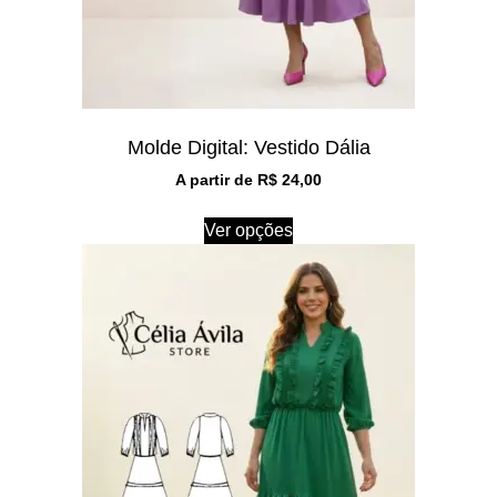
Molde Digital: Vestido Dália
A partir de
R$
24,00
Ver opções