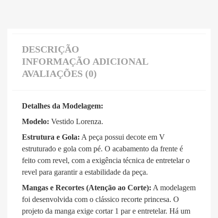
DESCRIÇÃO
INFORMAÇÃO ADICIONAL
AVALIAÇÕES (0)
Detalhes da Modelagem:
Modelo:
Vestido Lorenza
.
Estrutura e Gola:
A peça possui decote em V
estruturado e gola com pé
.
O acabamento da frente é
feito com revel, com a exigência técnica de entretelar o
revel para garantir a estabilidade da peça
.
Mangas e Recortes (Atenção ao Corte):
A modelagem
foi desenvolvida com o clássico recorte princesa
.
O
projeto da manga exige cortar 1 par e entretelar
.
Há um