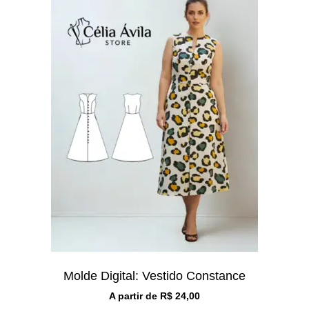
Molde Digital: Vestido Constance
A partir de
R$
24,00