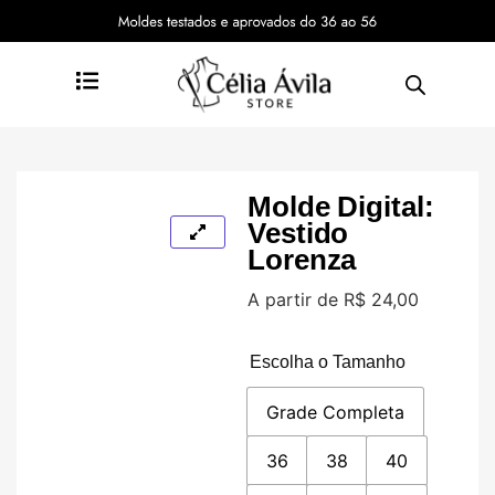
Molde Digital:
Vestido
Lorenza
A partir de
R$
24,00
Escolha o Tamanho
Grade Completa
36
38
40