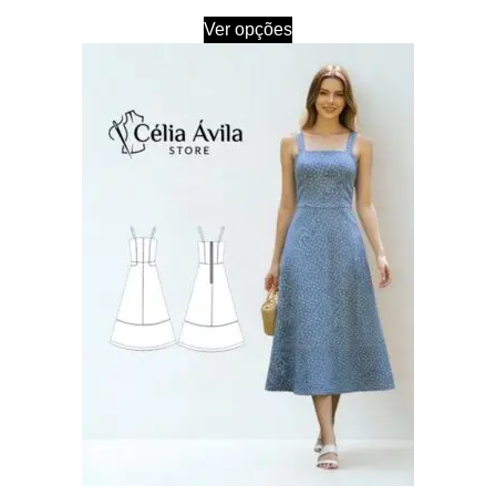
Ver opções