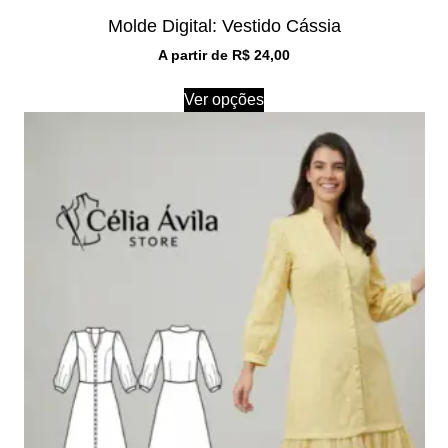
Molde Digital: Vestido Cássia
A partir de
R$
24,00
Ver opções