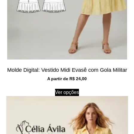
Molde Digital: Vestido Midi Evasê com Gola Militar
A partir de
R$
24,00
Ver opções