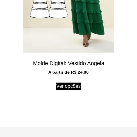
Molde Digital: Vestido Angela
A partir de
R$
24,00
Ver opções