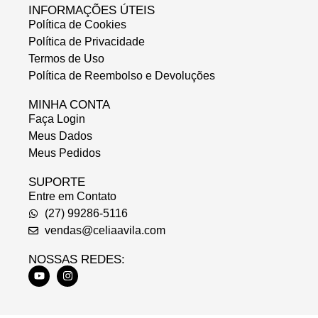
INFORMAÇÕES ÚTEIS
Política de Cookies
Política de Privacidade
Termos de Uso
Política de Reembolso e Devoluções
MINHA CONTA
Faça Login
Meus Dados
Meus Pedidos
SUPORTE
Entre em Contato
(27) 99286-5116
vendas@celiaavila.com
NOSSAS REDES: