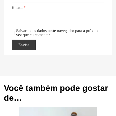
E-mail
*
Salvar meus dados neste navegador para a próxima
vez que eu comentar.
Você também pode gostar
de…